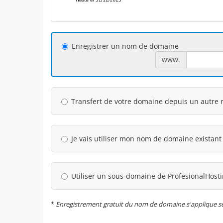
Enregistrer un nom de domaine
www.
Transfert de votre domaine depuis un autre r
Je vais utiliser mon nom de domaine existant
Utiliser un sous-domaine de ProfesionalHost
*
Enregistrement gratuit du nom de domaine s'applique seule