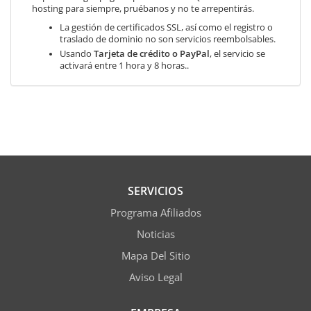
hosting para siempre, pruébanos y no te arrepentirás.
La gestión de certificados SSL, así como el registro o
traslado de dominio no son servicios reembolsables.
Usando
Tarjeta de crédito o PayPal
, el servicio se
activará entre 1 hora y 8 horas..
SERVICIOS
Programa Afiliados
Noticias
Mapa Del Sitio
Aviso Legal