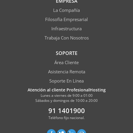
EMPRESA
La Compañía
Filosofía Empresarial
Infraestructura
Trabaja Con Nosotros
SOPORTE
Área Cliente
Asistencia Remota
Soporte En Línea
Atención al cliente ProfesionalHosting
Lunes a viernes de 9:00 a 01:00
Sábados y domingos de 10:00 a 20:00
91 1401900
Teléfono fijo nacional.