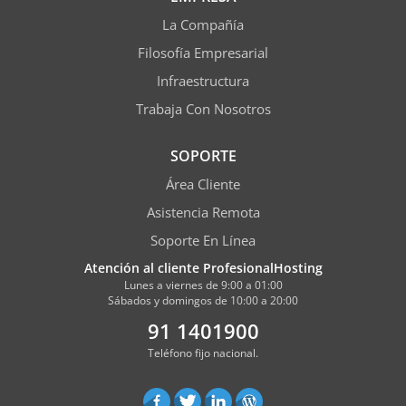
La Compañía
Filosofía Empresarial
Infraestructura
Trabaja Con Nosotros
SOPORTE
Área Cliente
Asistencia Remota
Soporte En Línea
Atención al cliente ProfesionalHosting
Lunes a viernes de 9:00 a 01:00
Sábados y domingos de 10:00 a 20:00
91 1401900
Teléfono fijo nacional.