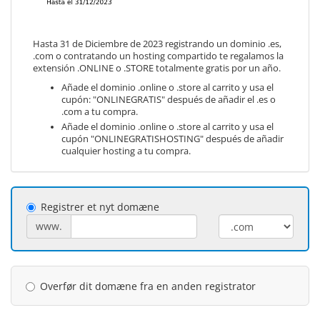
Hasta 31 de Diciembre de 2023 registrando un dominio .es,
.com o contratando un hosting compartido te regalamos la
extensión .ONLINE o .STORE totalmente gratis por un año.
Añade el dominio .online o .store al carrito y usa el
cupón: "ONLINEGRATIS" después de añadir el .es o
.com a tu compra.
Añade el dominio .online o .store al carrito y usa el
cupón "ONLINEGRATISHOSTING" después de añadir
cualquier hosting a tu compra.
Registrer et nyt domæne
www.
Overfør dit domæne fra en anden registrator