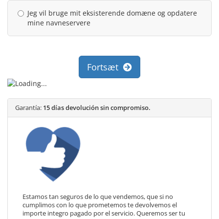
Jeg vil bruge mit eksisterende domæne og opdatere
mine navneservere
Fortsæt
Garantía:
15 días devolución sin compromiso.
Estamos tan seguros de lo que vendemos, que si no
cumplimos con lo que prometemos te devolvemos el
importe integro pagado por el servicio. Queremos ser tu