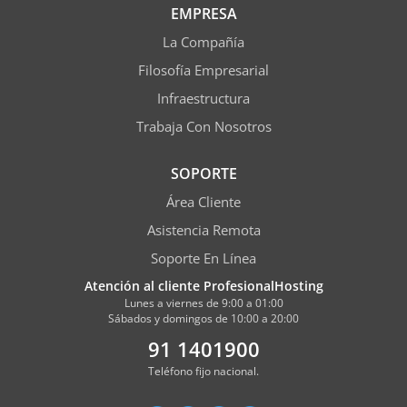
EMPRESA
La Compañía
Filosofía Empresarial
Infraestructura
Trabaja Con Nosotros
SOPORTE
Área Cliente
Asistencia Remota
Soporte En Línea
Atención al cliente ProfesionalHosting
Lunes a viernes de 9:00 a 01:00
Sábados y domingos de 10:00 a 20:00
91 1401900
Teléfono fijo nacional.