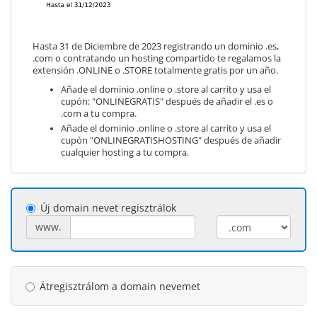
Hasta 31 de Diciembre de 2023 registrando un dominio .es,
.com o contratando un hosting compartido te regalamos la
extensión .ONLINE o .STORE totalmente gratis por un año.
Añade el dominio .online o .store al carrito y usa el
cupón: "ONLINEGRATIS" después de añadir el .es o
.com a tu compra.
Añade el dominio .online o .store al carrito y usa el
cupón "ONLINEGRATISHOSTING" después de añadir
cualquier hosting a tu compra.
Új domain nevet regisztrálok
www.
Átregisztrálom a domain nevemet