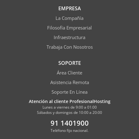
EMPRESA
La Compañía
Filosofía Empresarial
Infraestructura
Trabaja Con Nosotros
SOPORTE
Área Cliente
Asistencia Remota
Soporte En Línea
Atención al cliente ProfesionalHosting
Lunes a viernes de 9:00 a 01:00
Sábados y domingos de 10:00 a 20:00
91 1401900
Teléfono fijo nacional.