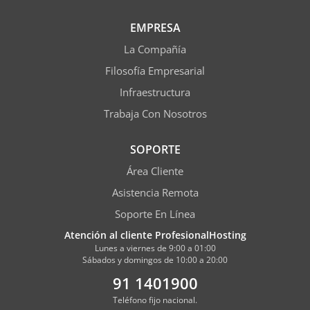
EMPRESA
La Compañía
Filosofía Empresarial
Infraestructura
Trabaja Con Nosotros
SOPORTE
Área Cliente
Asistencia Remota
Soporte En Línea
Atención al cliente ProfesionalHosting
Lunes a viernes de 9:00 a 01:00
Sábados y domingos de 10:00 a 20:00
91 1401900
Teléfono fijo nacional.