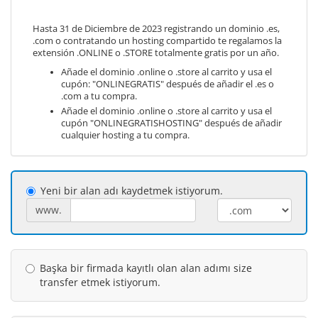
Hasta 31 de Diciembre de 2023 registrando un dominio .es,
.com o contratando un hosting compartido te regalamos la
extensión .ONLINE o .STORE totalmente gratis por un año.
Añade el dominio .online o .store al carrito y usa el
cupón: "ONLINEGRATIS" después de añadir el .es o
.com a tu compra.
Añade el dominio .online o .store al carrito y usa el
cupón "ONLINEGRATISHOSTING" después de añadir
cualquier hosting a tu compra.
Yeni bir alan adı kaydetmek istiyorum.
www.
Başka bir firmada kayıtlı olan alan adımı size
transfer etmek istiyorum.