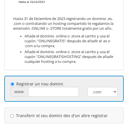
Hasta 31 de Diciembre de 2023 registrando un dominio .es,
.com o contratando un hosting compartido te regalamos la
extensión .ONLINE o .STORE totalmente gratis por un año.
Añade el dominio .online o .store al carrito y usa el
cupón: "ONLINEGRATIS" después de añadir el .es o
.com a tu compra.
Añade el dominio .online o .store al carrito y usa el
cupón "ONLINEGRATISHOSTING" después de añadir
cualquier hosting a tu compra.
Registrar un nou domini
www.
Transferir el seu domini des d'un altre registrar