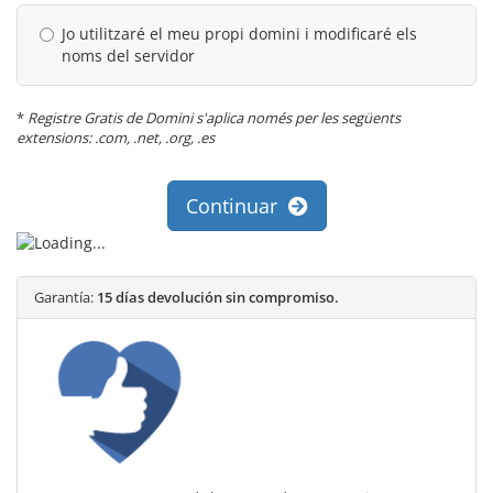
Jo utilitzaré el meu propi domini i modificaré els
noms del servidor
*
Registre Gratis de Domini s'aplica només per les següents
extensions: .com, .net, .org, .es
Continuar
Garantía:
15 días devolución sin compromiso.