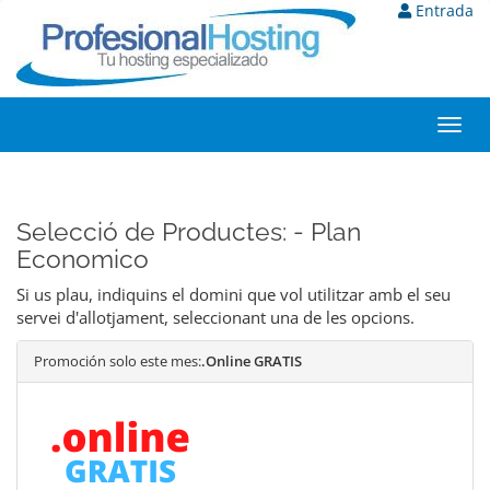
Entrada
Toggl
navig
Selecció de Productes: - Plan
Economico
Si us plau, indiquins el domini que vol utilitzar amb el seu
servei d'allotjament, seleccionant una de les opcions.
Promoción solo este mes:
.Online GRATIS