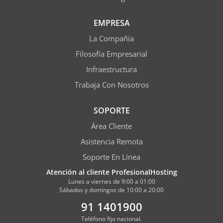
EMPRESA
La Compañía
Filosofía Empresarial
Infraestructura
Trabaja Con Nosotros
SOPORTE
Área Cliente
Asistencia Remota
Soporte En Línea
Atención al cliente ProfesionalHosting
Lunes a viernes de 9:00 a 01:00
Sábados y domingos de 10:00 a 20:00
91 1401900
Teléfono fijo nacional.