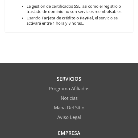
La gestión de certificados SSL, así como el registro o
traslado de dominio no son servicios reembolsables.
Usando
Tarjeta de crédito o PayPal
, el servicio se
activará entre 1 hora y 8 horas..
SERVICIOS
Programa Afiliados
Noticias
Mapa Del Sitio
Aviso Legal
EMPRESA