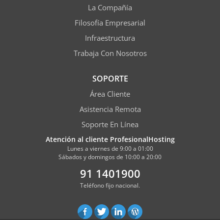
La Compañía
Filosofía Empresarial
Infraestructura
Trabaja Con Nosotros
SOPORTE
Área Cliente
Asistencia Remota
Soporte En Línea
Atención al cliente ProfesionalHosting
Lunes a viernes de 9:00 a 01:00
Sábados y domingos de 10:00 a 20:00
91 1401900
Teléfono fijo nacional.