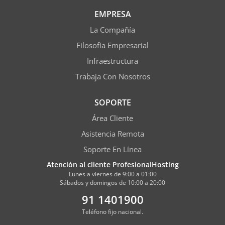
EMPRESA
La Compañía
Filosofía Empresarial
Infraestructura
Trabaja Con Nosotros
SOPORTE
Área Cliente
Asistencia Remota
Soporte En Línea
Atención al cliente ProfesionalHosting
Lunes a viernes de 9:00 a 01:00
Sábados y domingos de 10:00 a 20:00
91 1401900
Teléfono fijo nacional.