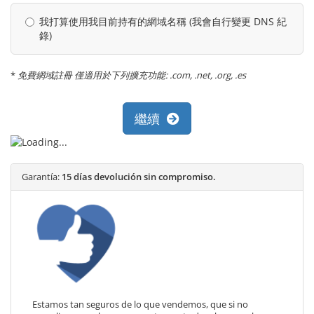
我打算使用我目前持有的網域名稱 (我會自行變更 DNS 紀
錄)
*
免費網域註冊 僅適用於下列擴充功能: .com, .net, .org, .es
繼續
Garantía:
15 días devolución sin compromiso.
Estamos tan seguros de lo que vendemos, que si no