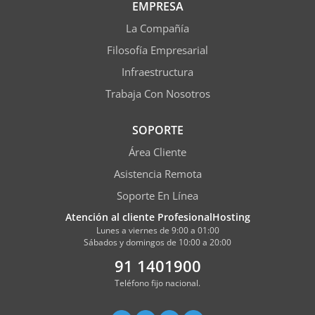
EMPRESA
La Compañía
Filosofía Empresarial
Infraestructura
Trabaja Con Nosotros
SOPORTE
Área Cliente
Asistencia Remota
Soporte En Línea
Atención al cliente ProfesionalHosting
Lunes a viernes de 9:00 a 01:00
Sábados y domingos de 10:00 a 20:00
91 1401900
Teléfono fijo nacional.