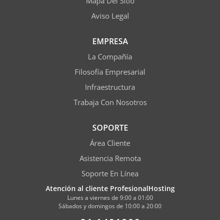
Mapa Del Sitio
Aviso Legal
EMPRESA
La Compañía
Filosofía Empresarial
Infraestructura
Trabaja Con Nosotros
SOPORTE
Área Cliente
Asistencia Remota
Soporte En Línea
Atención al cliente ProfesionalHosting
Lunes a viernes de 9:00 a 01:00
Sábados y domingos de 10:00 a 20:00