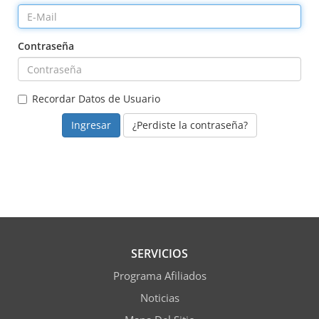
Contraseña
Recordar Datos de Usuario
¿Perdiste la contraseña?
SERVICIOS
Programa Afiliados
Noticias