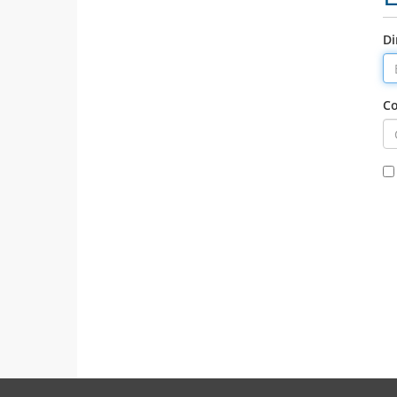
Di
Co