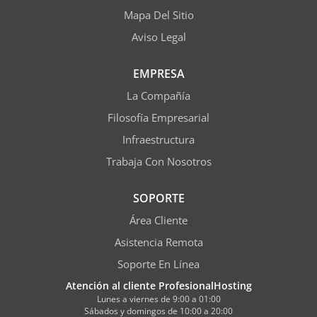
Mapa Del Sitio
Aviso Legal
EMPRESA
La Compañía
Filosofía Empresarial
Infraestructura
Trabaja Con Nosotros
SOPORTE
Área Cliente
Asistencia Remota
Soporte En Línea
Atención al cliente ProfesionalHosting
Lunes a viernes de 9:00 a 01:00
Sábados y domingos de 10:00 a 20:00