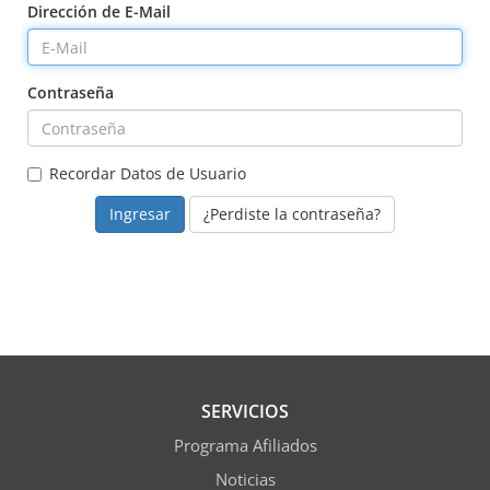
Dirección de E-Mail
Contraseña
Recordar Datos de Usuario
¿Perdiste la contraseña?
SERVICIOS
Programa Afiliados
Noticias