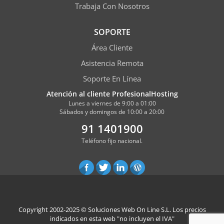
Trabaja Con Nosotros
SOPORTE
Área Cliente
Asistencia Remota
Soporte En Línea
Atención al cliente ProfesionalHosting
Lunes a viernes de 9:00 a 01:00
Sábados y domingos de 10:00 a 20:00
91 1401900
Teléfono fijo nacional.
Copyright 2002-2025 ©
Soluciones Web On Line S.L.
Los precios
indicados en esta web "no incluyen el IVA"