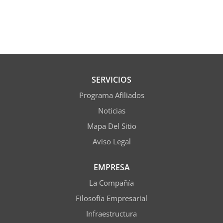
SERVICIOS
Programa Afiliados
Noticias
Mapa Del Sitio
Aviso Legal
EMPRESA
La Compañía
Filosofía Empresarial
Infraestructura