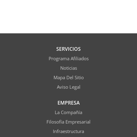
SERVICIOS
Programa Afiliados
Noticias
Mapa Del Sitio
Aviso Legal
EMPRESA
La Compañía
Filosofía Empresarial
Infraestructura