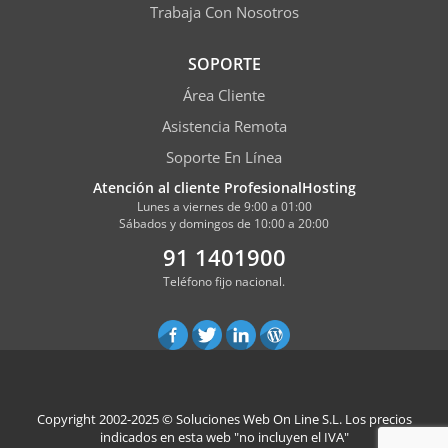
Trabaja Con Nosotros
SOPORTE
Área Cliente
Asistencia Remota
Soporte En Línea
Atención al cliente ProfesionalHosting
Lunes a viernes de 9:00 a 01:00
Sábados y domingos de 10:00 a 20:00
91 1401900
Teléfono fijo nacional.
Copyright 2002-2025 ©
Soluciones Web On Line S.L.
Los precios
indicados en esta web "no incluyen el IVA"