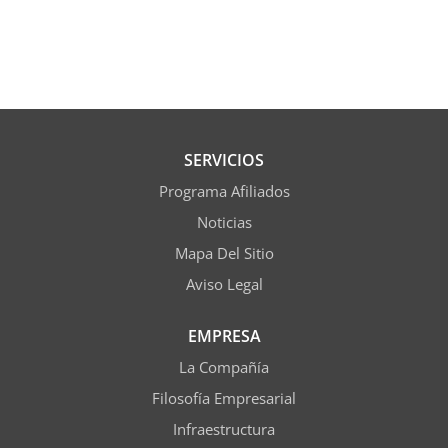
SERVICIOS
Programa Afiliados
Noticias
Mapa Del Sitio
Aviso Legal
EMPRESA
La Compañía
Filosofía Empresarial
Infraestructura