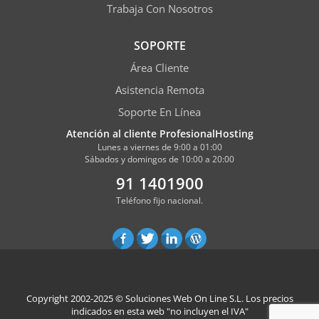
Trabaja Con Nosotros
SOPORTE
Área Cliente
Asistencia Remota
Soporte En Línea
Atención al cliente ProfesionalHosting
Lunes a viernes de 9:00 a 01:00
Sábados y domingos de 10:00 a 20:00
91 1401900
Teléfono fijo nacional.
Copyright 2002-2025 ©
Soluciones Web On Line S.L.
Los precios
indicados en esta web "no incluyen el IVA"