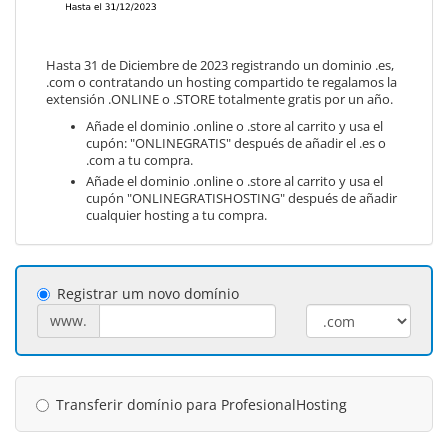
Hasta 31 de Diciembre de 2023 registrando un dominio .es,
.com o contratando un hosting compartido te regalamos la
extensión .ONLINE o .STORE totalmente gratis por un año.
Añade el dominio .online o .store al carrito y usa el
cupón: "ONLINEGRATIS" después de añadir el .es o
.com a tu compra.
Añade el dominio .online o .store al carrito y usa el
cupón "ONLINEGRATISHOSTING" después de añadir
cualquier hosting a tu compra.
Registrar um novo domínio
www.
Transferir domínio para ProfesionalHosting