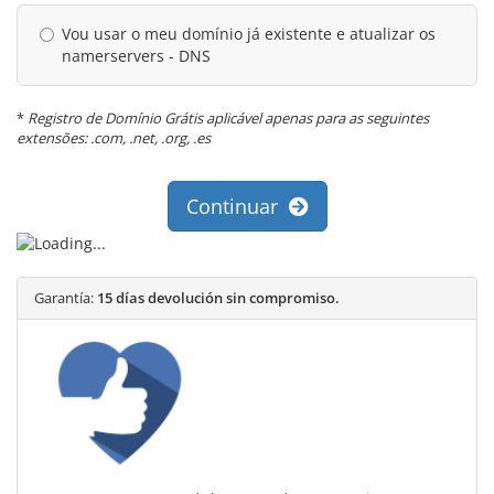
Vou usar o meu domínio já existente e atualizar os
namerservers - DNS
*
Registro de Domínio Grátis aplicável apenas para as seguintes
extensões: .com, .net, .org, .es
Continuar
Garantía:
15 días devolución sin compromiso.