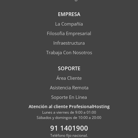
EMPRESA
La Compañía
Filosofía Empresarial
Infraestructura
Trabaja Con Nosotros
SOPORTE
Área Cliente
Asistencia Remota
Soporte En Línea
Atención al cliente ProfesionalHosting
Lunes a viernes de 9:00 a 01:00
Sábados y domingos de 10:00 a 20:00
91 1401900
Teléfono fijo nacional.