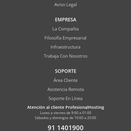
Aviso Legal
EMPRESA
La Compañía
Filosofía Empresarial
Infraestructura
Trabaja Con Nosotros
SOPORTE
Área Cliente
Asistencia Remota
Soporte En Línea
Atención al cliente ProfesionalHosting
Lunes a viernes de 9:00 a 01:00
Sábados y domingos de 10:00 a 20:00
91 1401900