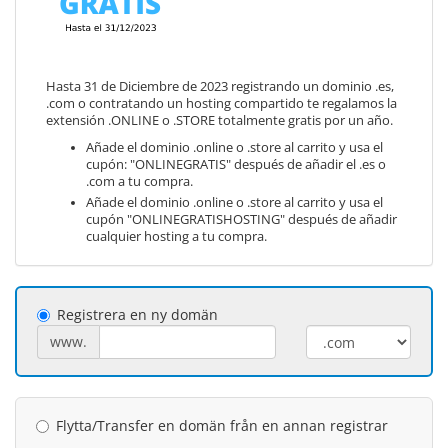
Hasta 31 de Diciembre de 2023 registrando un dominio .es,
.com o contratando un hosting compartido te regalamos la
extensión .ONLINE o .STORE totalmente gratis por un año.
Añade el dominio .online o .store al carrito y usa el
cupón: "ONLINEGRATIS" después de añadir el .es o
.com a tu compra.
Añade el dominio .online o .store al carrito y usa el
cupón "ONLINEGRATISHOSTING" después de añadir
cualquier hosting a tu compra.
Registrera en ny domän
www.
Flytta/Transfer en domän från en annan registrar