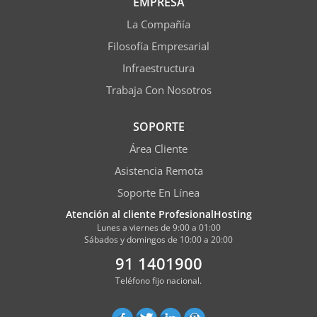
EMPRESA
La Compañía
Filosofía Empresarial
Infraestructura
Trabaja Con Nosotros
SOPORTE
Área Cliente
Asistencia Remota
Soporte En Línea
Atención al cliente ProfesionalHosting
Lunes a viernes de 9:00 a 01:00
Sábados y domingos de 10:00 a 20:00
91 1401900
Teléfono fijo nacional.