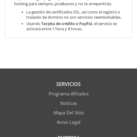
hosting para siempre, pruébanos y no te arrepentirás.
La gestión de certificados SSL, así como el registro o
traslado de dominio no son servicios reembolsables.
Usando
Tarjeta de crédito o PayPal
, el servicio se
activará entre 1 hora y 8 horas..
SERVICIOS
Programa Afiliados
Noticias
Mapa Del Sitio
Aviso Legal