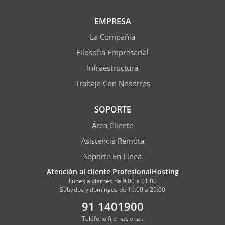
EMPRESA
La Compañía
Filosofía Empresarial
Infraestructura
Trabaja Con Nosotros
SOPORTE
Área Cliente
Asistencia Remota
Soporte En Línea
Atención al cliente ProfesionalHosting
Lunes a viernes de 9:00 a 01:00
Sábados y domingos de 10:00 a 20:00
91 1401900
Teléfono fijo nacional.