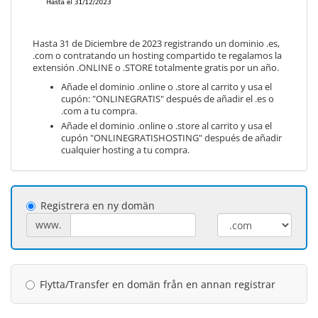
Hasta 31 de Diciembre de 2023 registrando un dominio .es,
.com o contratando un hosting compartido te regalamos la
extensión .ONLINE o .STORE totalmente gratis por un año.
Añade el dominio .online o .store al carrito y usa el
cupón: "ONLINEGRATIS" después de añadir el .es o
.com a tu compra.
Añade el dominio .online o .store al carrito y usa el
cupón "ONLINEGRATISHOSTING" después de añadir
cualquier hosting a tu compra.
Registrera en ny domän
www.
Flytta/Transfer en domän från en annan registrar