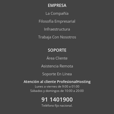
EMPRESA
La Compañía
Filosofía Empresarial
Infraestructura
Trabaja Con Nosotros
SOPORTE
Área Cliente
Asistencia Remota
Soporte En Línea
Atención al cliente ProfesionalHosting
Lunes a viernes de 9:00 a 01:00
Sábados y domingos de 10:00 a 20:00
91 1401900
Teléfono fijo nacional.