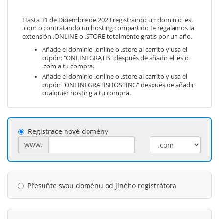
Hasta 31 de Diciembre de 2023 registrando un dominio .es,
.com o contratando un hosting compartido te regalamos la
extensión .ONLINE o .STORE totalmente gratis por un año.
Añade el dominio .online o .store al carrito y usa el
cupón: "ONLINEGRATIS" después de añadir el .es o
.com a tu compra.
Añade el dominio .online o .store al carrito y usa el
cupón "ONLINEGRATISHOSTING" después de añadir
cualquier hosting a tu compra.
Registrace nové domény
www.
Přesuňte svou doménu od jiného registrátora