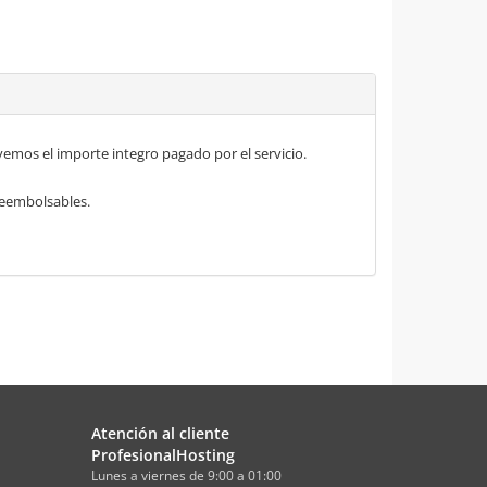
mos el importe integro pagado por el servicio.
 reembolsables.
Atención al cliente
ProfesionalHosting
Lunes a viernes de 9:00 a 01:00