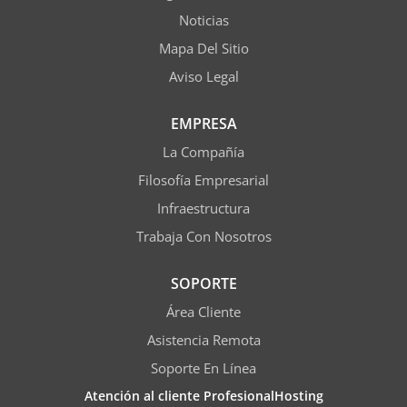
Noticias
Mapa Del Sitio
Aviso Legal
EMPRESA
La Compañía
Filosofía Empresarial
Infraestructura
Trabaja Con Nosotros
SOPORTE
Área Cliente
Asistencia Remota
Soporte En Línea
Atención al cliente ProfesionalHosting