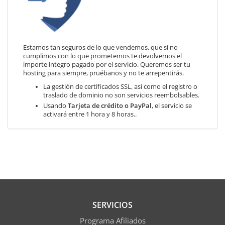
Estamos tan seguros de lo que vendemos, que si no
cumplimos con lo que prometemos te devolvemos el
importe integro pagado por el servicio. Queremos ser tu
hosting para siempre, pruébanos y no te arrepentirás.
La gestión de certificados SSL, así como el registro o
traslado de dominio no son servicios reembolsables.
Usando
Tarjeta de crédito o PayPal
, el servicio se
activará entre 1 hora y 8 horas..
SERVICIOS
Programa Afiliados