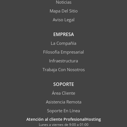
Noticias
Mapa Del Sitio
Aviso Legal
EMPRESA
La Compañía
Filosofía Empresarial
Infraestructura
Trabaja Con Nosotros
SOPORTE
Área Cliente
Asistencia Remota
Soporte En Línea
Atención al cliente ProfesionalHosting
Lunes a viernes de 9:00 a 01:00