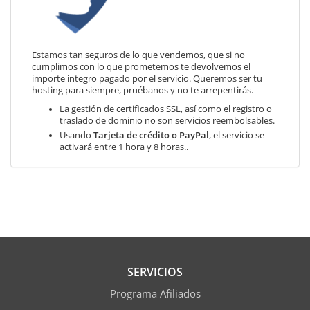
Estamos tan seguros de lo que vendemos, que si no
cumplimos con lo que prometemos te devolvemos el
importe integro pagado por el servicio. Queremos ser tu
hosting para siempre, pruébanos y no te arrepentirás.
La gestión de certificados SSL, así como el registro o
traslado de dominio no son servicios reembolsables.
Usando
Tarjeta de crédito o PayPal
, el servicio se
activará entre 1 hora y 8 horas..
SERVICIOS
Programa Afiliados