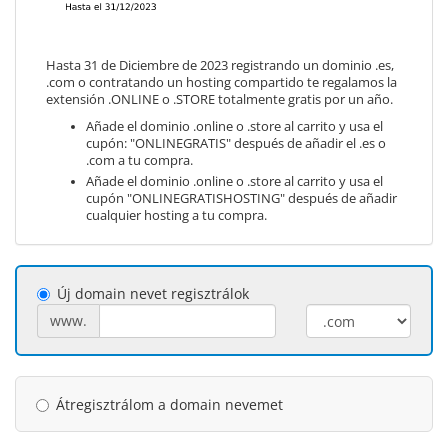
Hasta 31 de Diciembre de 2023 registrando un dominio .es,
.com o contratando un hosting compartido te regalamos la
extensión .ONLINE o .STORE totalmente gratis por un año.
Añade el dominio .online o .store al carrito y usa el
cupón: "ONLINEGRATIS" después de añadir el .es o
.com a tu compra.
Añade el dominio .online o .store al carrito y usa el
cupón "ONLINEGRATISHOSTING" después de añadir
cualquier hosting a tu compra.
Új domain nevet regisztrálok
www.
Átregisztrálom a domain nevemet