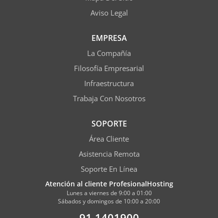
Aviso Legal
EMPRESA
La Compañía
Filosofía Empresarial
Infraestructura
Trabaja Con Nosotros
SOPORTE
Área Cliente
Asistencia Remota
Soporte En Línea
Atención al cliente ProfesionalHosting
Lunes a viernes de 9:00 a 01:00
Sábados y domingos de 10:00 a 20:00
91 1401900