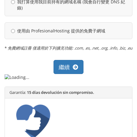
我打算使用我目前持有的網域名稱 (我會自行變更 DNS 紀
錄)
使用由 ProfesionalHosting 提供的免費子網域
*
免費網域註冊 僅適用於下列擴充功能: .com, .es, .net, .org, .info, .biz, .eu
繼續
Garantía:
15 días devolución sin compromiso.