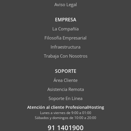
Aviso Legal
EMPRESA
La Compañía
Filosofía Empresarial
Infraestructura
Trabaja Con Nosotros
SOPORTE
Área Cliente
Asistencia Remota
Soporte En Línea
Atención al cliente ProfesionalHosting
Lunes a viernes de 9:00 a 01:00
Sábados y domingos de 10:00 a 20:00
91 1401900