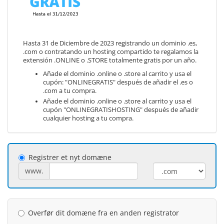
Hasta 31 de Diciembre de 2023 registrando un dominio .es,
.com o contratando un hosting compartido te regalamos la
extensión .ONLINE o .STORE totalmente gratis por un año.
Añade el dominio .online o .store al carrito y usa el
cupón: "ONLINEGRATIS" después de añadir el .es o
.com a tu compra.
Añade el dominio .online o .store al carrito y usa el
cupón "ONLINEGRATISHOSTING" después de añadir
cualquier hosting a tu compra.
Registrer et nyt domæne
www.
Overfør dit domæne fra en anden registrator