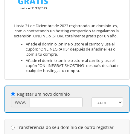
Hasta 31 de Diciembre de 2023 registrando un dominio .es,
.com o contratando un hosting compartido te regalamos la
extensión .ONLINE o .STORE totalmente gratis por un año.
Añade el dominio .online o .store al carrito y usa el
cupón: "ONLINEGRATIS" después de añadir el .es o
.com a tu compra.
Añade el dominio .online o .store al carrito y usa el
cupón "ONLINEGRATISHOSTING" después de añadir
cualquier hosting a tu compra.
Registar um novo domínio
www.
Transferência do seu domínio de outro registrar