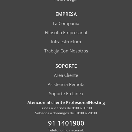
EMPRESA
La Compañía
Filosofía Empresarial
Infraestructura
Trabaja Con Nosotros
SOPORTE
Área Cliente
Asistencia Remota
Soporte En Línea
Atención al cliente ProfesionalHosting
Lunes a viernes de 9:00 a 01:00
Sábados y domingos de 10:00 a 20:00
91 1401900
Teléfono fijo nacional.