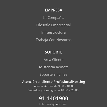
EMPRESA
La Compañía
Filosofía Empresarial
Infraestructura
Trabaja Con Nosotros
SOPORTE
Área Cliente
Asistencia Remota
Soporte En Línea
Atención al cliente ProfesionalHosting
Lunes a viernes de 9:00 a 01:00
Sábados y domingos de 10:00 a 20:00
91 1401900
Teléfono fijo nacional.