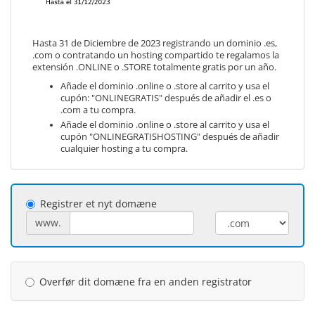
Hasta 31 de Diciembre de 2023 registrando un dominio .es,
.com o contratando un hosting compartido te regalamos la
extensión .ONLINE o .STORE totalmente gratis por un año.
Añade el dominio .online o .store al carrito y usa el
cupón: "ONLINEGRATIS" después de añadir el .es o
.com a tu compra.
Añade el dominio .online o .store al carrito y usa el
cupón "ONLINEGRATISHOSTING" después de añadir
cualquier hosting a tu compra.
Registrer et nyt domæne
www.
Overfør dit domæne fra en anden registrator