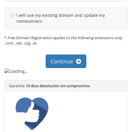
I will use my existing domain and update my
nameservers
*
Free Domain Registration applies to the following extensions only:
.com, .net, .org, .es
Continue
Garantía:
15 días devolución sin compromiso.