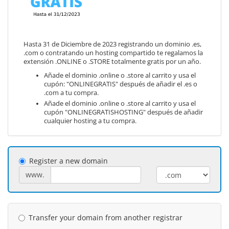
Hasta 31 de Diciembre de 2023 registrando un dominio .es,
.com o contratando un hosting compartido te regalamos la
extensión .ONLINE o .STORE totalmente gratis por un año.
Añade el dominio .online o .store al carrito y usa el
cupón: "ONLINEGRATIS" después de añadir el .es o
.com a tu compra.
Añade el dominio .online o .store al carrito y usa el
cupón "ONLINEGRATISHOSTING" después de añadir
cualquier hosting a tu compra.
Register a new domain
www.
Transfer your domain from another registrar