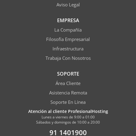
Aviso Legal
EMPRESA
La Compañía
Filosofía Empresarial
Infraestructura
Trabaja Con Nosotros
SOPORTE
Área Cliente
Asistencia Remota
Soporte En Línea
Atención al cliente ProfesionalHosting
Lunes a viernes de 9:00 a 01:00
Sábados y domingos de 10:00 a 20:00
91 1401900