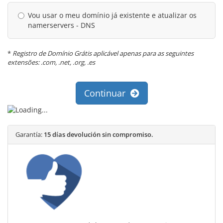
Vou usar o meu domínio já existente e atualizar os
namerservers - DNS
*
Registro de Domínio Grátis aplicável apenas para as seguintes
extensões: .com, .net, .org, .es
Continuar
Garantía:
15 días devolución sin compromiso.