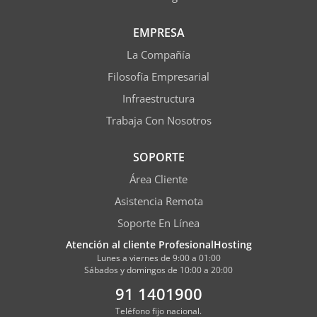
EMPRESA
La Compañía
Filosofía Empresarial
Infraestructura
Trabaja Con Nosotros
SOPORTE
Área Cliente
Asistencia Remota
Soporte En Línea
Atención al cliente ProfesionalHosting
Lunes a viernes de 9:00 a 01:00
Sábados y domingos de 10:00 a 20:00
91 1401900
Teléfono fijo nacional.