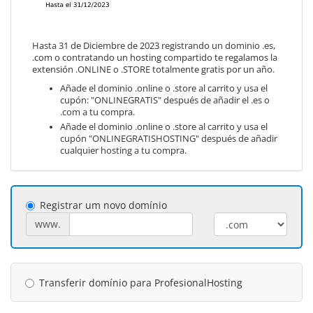
Hasta 31 de Diciembre de 2023 registrando un dominio .es,
.com o contratando un hosting compartido te regalamos la
extensión .ONLINE o .STORE totalmente gratis por un año.
Añade el dominio .online o .store al carrito y usa el
cupón: "ONLINEGRATIS" después de añadir el .es o
.com a tu compra.
Añade el dominio .online o .store al carrito y usa el
cupón "ONLINEGRATISHOSTING" después de añadir
cualquier hosting a tu compra.
Registrar um novo domínio
www.
Transferir domínio para ProfesionalHosting