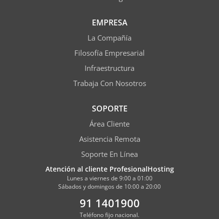
EMPRESA
La Compañía
Filosofía Empresarial
Infraestructura
Trabaja Con Nosotros
SOPORTE
Área Cliente
Asistencia Remota
Soporte En Línea
Atención al cliente ProfesionalHosting
Lunes a viernes de 9:00 a 01:00
Sábados y domingos de 10:00 a 20:00
91 1401900
Teléfono fijo nacional.