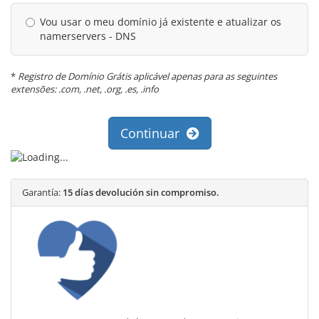
Vou usar o meu domínio já existente e atualizar os
namerservers - DNS
*
Registro de Domínio Grátis aplicável apenas para as seguintes
extensões: .com, .net, .org, .es, .info
Continuar
Garantía:
15 días devolución sin compromiso.