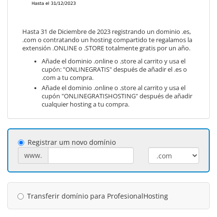
Hasta 31 de Diciembre de 2023 registrando un dominio .es,
.com o contratando un hosting compartido te regalamos la
extensión .ONLINE o .STORE totalmente gratis por un año.
Añade el dominio .online o .store al carrito y usa el
cupón: "ONLINEGRATIS" después de añadir el .es o
.com a tu compra.
Añade el dominio .online o .store al carrito y usa el
cupón "ONLINEGRATISHOSTING" después de añadir
cualquier hosting a tu compra.
Registrar um novo domínio
www.
Transferir domínio para ProfesionalHosting