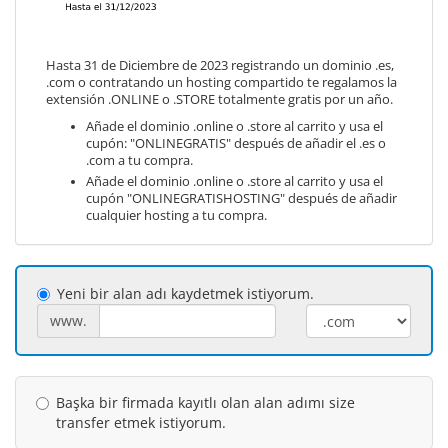
Hasta 31 de Diciembre de 2023 registrando un dominio .es,
.com o contratando un hosting compartido te regalamos la
extensión .ONLINE o .STORE totalmente gratis por un año.
Añade el dominio .online o .store al carrito y usa el
cupón: "ONLINEGRATIS" después de añadir el .es o
.com a tu compra.
Añade el dominio .online o .store al carrito y usa el
cupón "ONLINEGRATISHOSTING" después de añadir
cualquier hosting a tu compra.
Yeni bir alan adı kaydetmek istiyorum.
www.
Başka bir firmada kayıtlı olan alan adımı size
transfer etmek istiyorum.