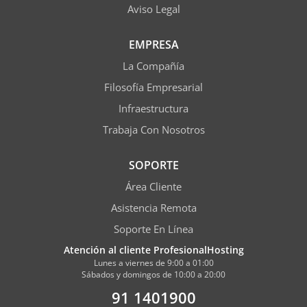
Aviso Legal
EMPRESA
La Compañía
Filosofía Empresarial
Infraestructura
Trabaja Con Nosotros
SOPORTE
Área Cliente
Asistencia Remota
Soporte En Línea
Atención al cliente ProfesionalHosting
Lunes a viernes de 9:00 a 01:00
Sábados y domingos de 10:00 a 20:00
91 1401900