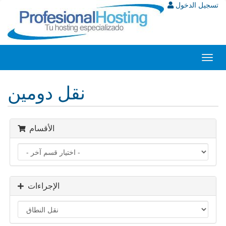
تسجيل الدخول
Toggl
navig
نقل دومين
الأقسام
الإجراءات