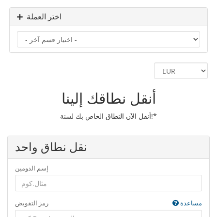
اختر العملة
أنقل نطاقك إلينا
أنقل الآن النطاق الخاص بك لسنة!*
نقل نطاق واحد
إسم الدومين
مساعدة
رمز التفويض