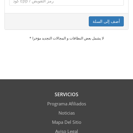
أضف إلى السلة
* لا يشمل بعض النطاقات و المجالات التجديد مؤخرا
SERVICIOS
Programa Afiliados
Noticias
Mapa Del Sitio
Aviso Legal