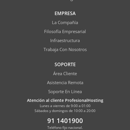
EMPRESA
La Compañía
Filosofía Empresarial
Infraestructura
Trabaja Con Nosotros
SOPORTE
Área Cliente
Asistencia Remota
Soporte En Línea
Atención al cliente ProfesionalHosting
Lunes a viernes de 9:00 a 01:00
Sábados y domingos de 10:00 a 20:00
91 1401900
Teléfono fijo nacional.