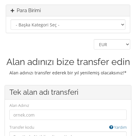
Para Birimi
Alan adınızı bize transfer edin
Alan adınızı transfer ederek bir yıl yenilemiş olacaksınız!*
Tek alan adı transferi
Alan Adınız
Transfer kodu
Yardım