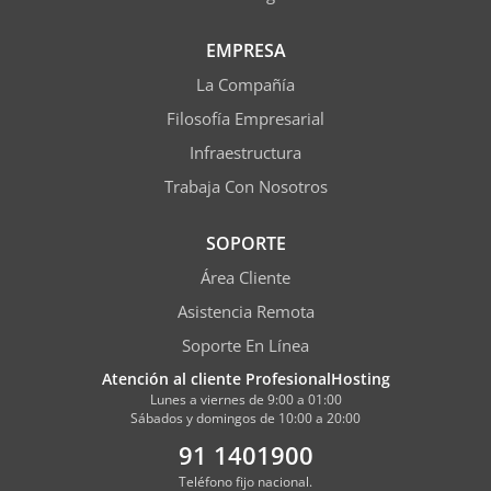
EMPRESA
La Compañía
Filosofía Empresarial
Infraestructura
Trabaja Con Nosotros
SOPORTE
Área Cliente
Asistencia Remota
Soporte En Línea
Atención al cliente ProfesionalHosting
Lunes a viernes de 9:00 a 01:00
Sábados y domingos de 10:00 a 20:00
91 1401900
Teléfono fijo nacional.