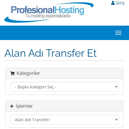
Giriş
Toggl
navig
Alan Adı Transfer Et
Kategoriler
İşlemler