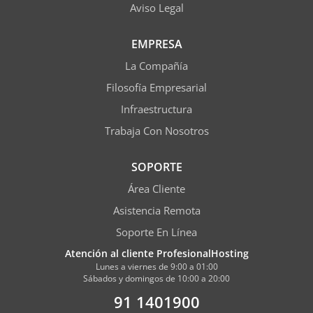
Aviso Legal
EMPRESA
La Compañía
Filosofía Empresarial
Infraestructura
Trabaja Con Nosotros
SOPORTE
Área Cliente
Asistencia Remota
Soporte En Línea
Atención al cliente ProfesionalHosting
Lunes a viernes de 9:00 a 01:00
Sábados y domingos de 10:00 a 20:00
91 1401900