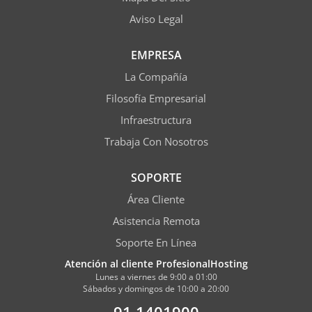
Aviso Legal
EMPRESA
La Compañía
Filosofía Empresarial
Infraestructura
Trabaja Con Nosotros
SOPORTE
Área Cliente
Asistencia Remota
Soporte En Línea
Atención al cliente ProfesionalHosting
Lunes a viernes de 9:00 a 01:00
Sábados y domingos de 10:00 a 20:00