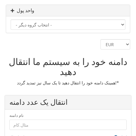
واحد پول
دامنه خود را به سیستم ما انتقال
دهید
همینک دامنه خود را انتقال دهید تا یک سال نیز تمدید گردد!*
انتقال یک عدد دامنه
نام دامنه