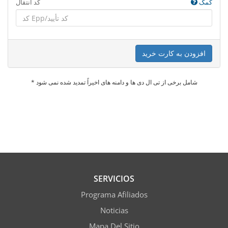
کمک
کد انتقال
افزودن به کارت خرید
* شامل برخی از تی ال دی ها و دامنه های اخیراً تمدید شده نمی شود
SERVICIOS
Programa Afiliados
Noticias
Mapa Del Sitio