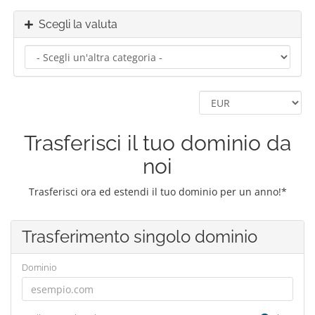
Scegli la valuta
Trasferisci il tuo dominio da
noi
Trasferisci ora ed estendi il tuo dominio per un anno!*
Trasferimento singolo dominio
Dominio