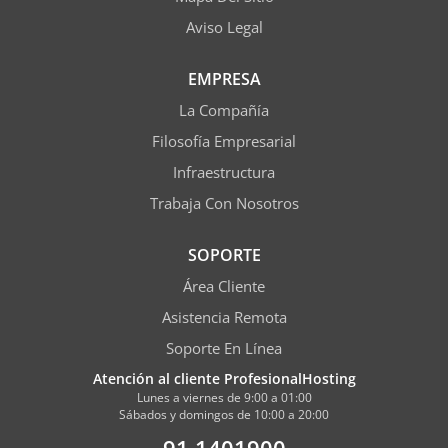
Aviso Legal
EMPRESA
La Compañía
Filosofía Empresarial
Infraestructura
Trabaja Con Nosotros
SOPORTE
Área Cliente
Asistencia Remota
Soporte En Línea
Atención al cliente ProfesionalHosting
Lunes a viernes de 9:00 a 01:00
Sábados y domingos de 10:00 a 20:00