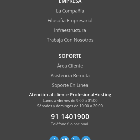
EMPRESA
La Compañía
Filosofía Empresarial
Infraestructura
Trabaja Con Nosotros
SOPORTE
Área Cliente
Asistencia Remota
Soporte En Línea
Atención al cliente ProfesionalHosting
Lunes a viernes de 9:00 a 01:00
Sábados y domingos de 10:00 a 20:00
91 1401900
Teléfono fijo nacional.