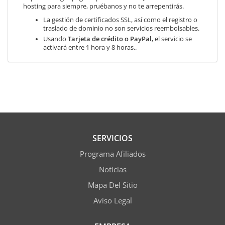
hosting para siempre, pruébanos y no te arrepentirás.
La gestión de certificados SSL, así como el registro o
traslado de dominio no son servicios reembolsables.
Usando
Tarjeta de crédito o PayPal
, el servicio se
activará entre 1 hora y 8 horas..
SERVICIOS
Programa Afiliados
Noticias
Mapa Del Sitio
Aviso Legal