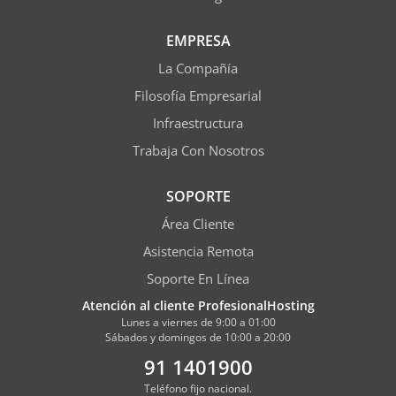
EMPRESA
La Compañía
Filosofía Empresarial
Infraestructura
Trabaja Con Nosotros
SOPORTE
Área Cliente
Asistencia Remota
Soporte En Línea
Atención al cliente ProfesionalHosting
Lunes a viernes de 9:00 a 01:00
Sábados y domingos de 10:00 a 20:00
91 1401900
Teléfono fijo nacional.