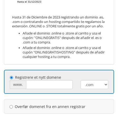
Hasta 31 de Diciembre de 2023 registrando un dominio .es,
.com o contratando un hosting compartido te regalamos la
extensión .ONLINE o .STORE totalmente gratis por un año.
Añade el dominio .online o .store al carrito y usa el
cupón: "ONLINEGRATIS" después de añadir el .es o
.com a tu compra.
Añade el dominio .online o .store al carrito y usa el
cupón "ONLINEGRATISHOSTING" después de añadir
cualquier hosting a tu compra.
Registrere et nytt domene
www.
Overfør domenet fra en annen registrar