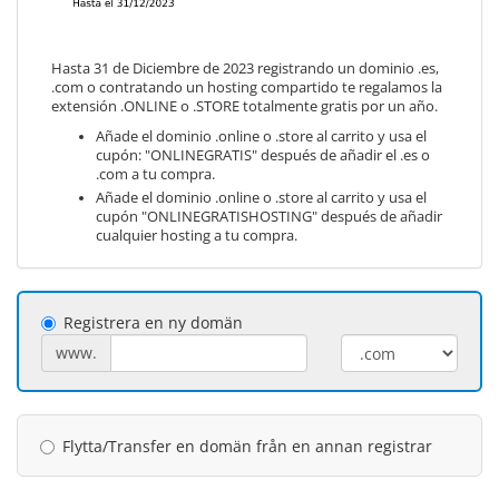
Hasta 31 de Diciembre de 2023 registrando un dominio .es,
.com o contratando un hosting compartido te regalamos la
extensión .ONLINE o .STORE totalmente gratis por un año.
Añade el dominio .online o .store al carrito y usa el
cupón: "ONLINEGRATIS" después de añadir el .es o
.com a tu compra.
Añade el dominio .online o .store al carrito y usa el
cupón "ONLINEGRATISHOSTING" después de añadir
cualquier hosting a tu compra.
Registrera en ny domän
www.
Flytta/Transfer en domän från en annan registrar