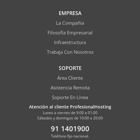
EMPRESA
La Compañía
Filosofía Empresarial
Infraestructura
Trabaja Con Nosotros
SOPORTE
Área Cliente
Asistencia Remota
Soporte En Línea
Atención al cliente ProfesionalHosting
Lunes a viernes de 9:00 a 01:00
Sábados y domingos de 10:00 a 20:00
91 1401900
Teléfono fijo nacional.