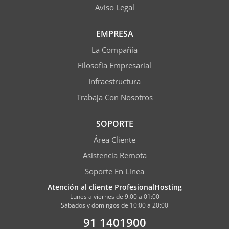
Aviso Legal
EMPRESA
La Compañía
Filosofía Empresarial
Infraestructura
Trabaja Con Nosotros
SOPORTE
Área Cliente
Asistencia Remota
Soporte En Línea
Atención al cliente ProfesionalHosting
Lunes a viernes de 9:00 a 01:00
Sábados y domingos de 10:00 a 20:00
91 1401900